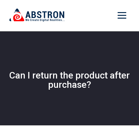
Can I return the product after
purchase?